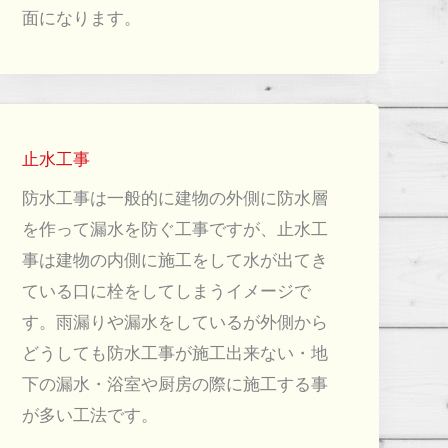
面になります。
止水工事
防水工事は一般的に建物の外側に防水層
を作って漏水を防ぐ工事ですが、止水工
事は建物の内側に施工をして水が出てき
ている口に栓をしてしまうイメージで
す。雨漏りや漏水をしているが外側から
どうしても防水工事が施工出来ない・地
下の漏水・浴室や厨房の際に施工する事
が多い工法です。