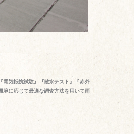
『電気抵抗試験』『散水テスト』『赤外
環境に応じて最適な調査方法を用いて雨