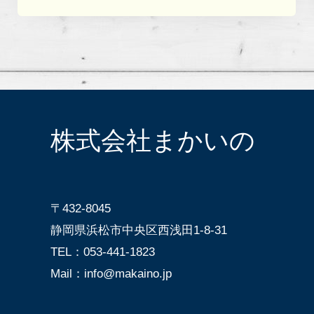
株式会社まかいの
〒432-8045
静岡県浜松市中央区西浅田1-8-31
TEL：053-441-1823
Mail：info@makaino.jp