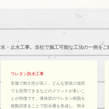
防水・止水工事。当社で施工可能な工法の一例をご
ウレタン防水工事
安価で耐久性が高く、どんな形状の場所
でも使用できるなどのメリットが多いこ
とが特徴です。液体状のウレタン樹脂を
複数回塗ることで防水層を形成し、雨水