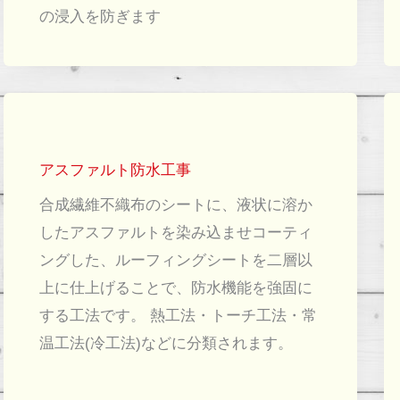
の浸入を防ぎます
アスファルト防水工事
合成繊維不織布のシートに、液状に溶か
したアスファルトを染み込ませコーティ
ングした、ルーフィングシートを二層以
上に仕上げることで、防水機能を強固に
する工法です。 熱工法・トーチ工法・常
温工法(冷工法)などに分類されます。