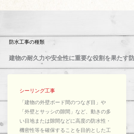
防水工事の種類
建物の耐久力や安全性に重要な役割を果たす
シーリング工事
「建物の外壁ボード間のつなぎ目」や
「外壁とサッシの隙間」など、動きの多
い目地または隙間などに高度の防水性・
機密性等を確保することを目的とした工