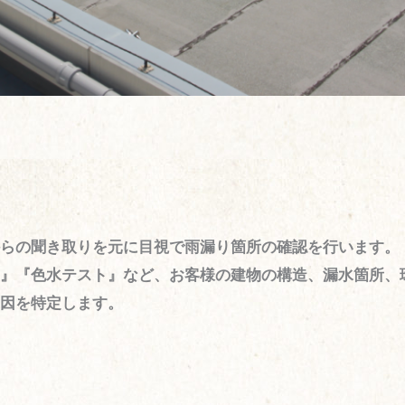
らの聞き取りを元に目視で雨漏り箇所の確認を行います。
』『色水テスト』など、お客様の建物の構造、漏水箇所、
因を特定します。