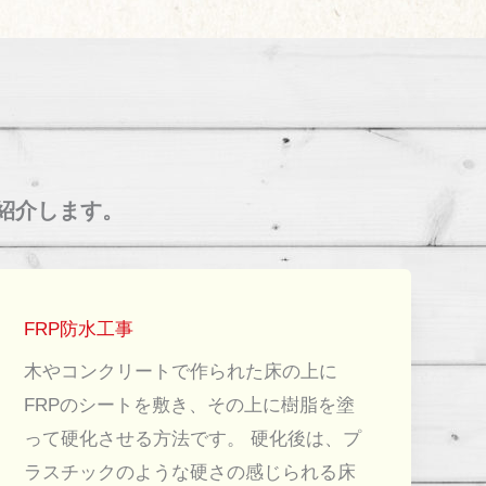
紹介します。
FRP防水工事
木やコンクリートで作られた床の上に
FRPのシートを敷き、その上に樹脂を塗
って硬化させる方法です。 硬化後は、プ
ラスチックのような硬さの感じられる床