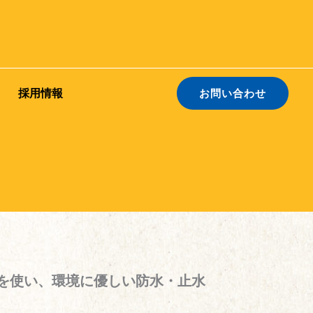
採用情報
お問い合わせ
を使い、環境に優しい防水・止水