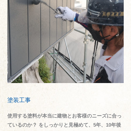
塗装工事
使用する塗料が本当に建物とお客様のニーズに合っ
ているのか？ をしっかりと見極めて、5年、10年後