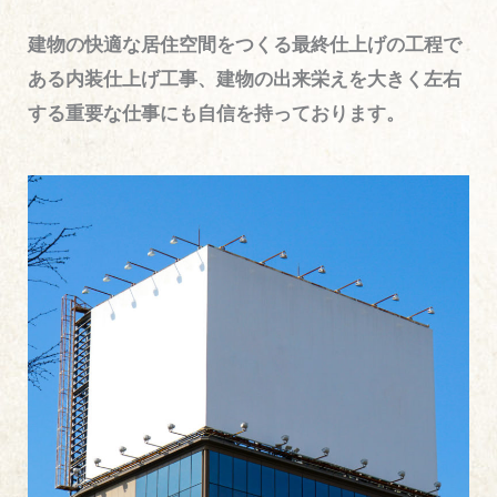
建物の快適な居住空間をつくる最終仕上げの工程で
ある内装仕上げ工事、建物の出来栄えを大きく左右
する重要な仕事にも自信を持っております。