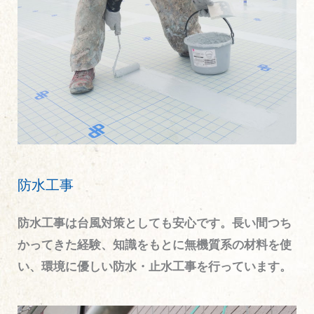
防水工事
防水工事は台風対策としても安心です。長い間つち
かってきた経験、知識をもとに無機質系の材料を使
い、環境に優しい防水・止水工事を行っています。