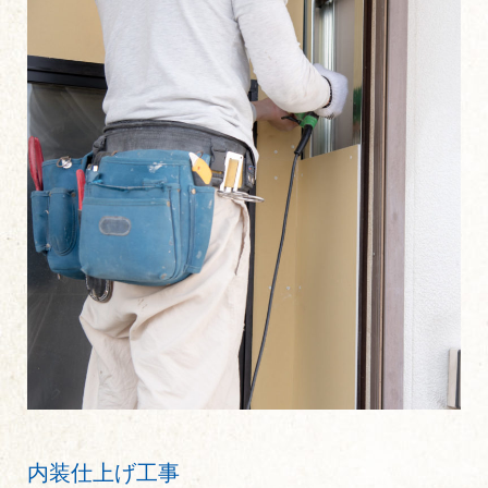
内装仕上げ工事