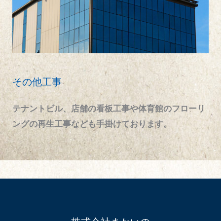
その他工事
テナントビル、店舗の看板工事や体育館のフローリ
ングの再生工事なども手掛けております。