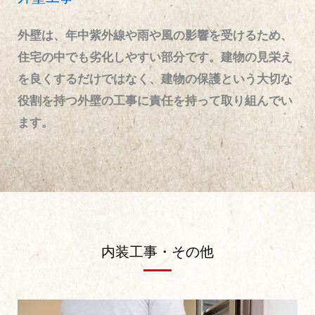
外壁は、年中紫外線や雨や風の影響を受けるため、
住宅の中でも劣化しやすい部分です。建物の見栄え
を良くするだけではなく、建物の保護という大切な
役割を持つ外壁の工事に責任を持って取り組んでい
ます。
内装工事・その他