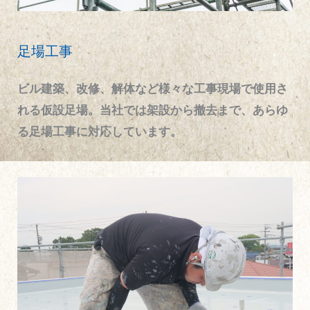
足場工事
ビル建築、改修、解体など様々な工事現場で使用さ
れる仮設足場。当社では架設から撤去まで、あらゆ
る足場工事に対応しています。