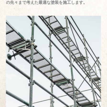
の先々まで考えた最適な塗装を施工します。