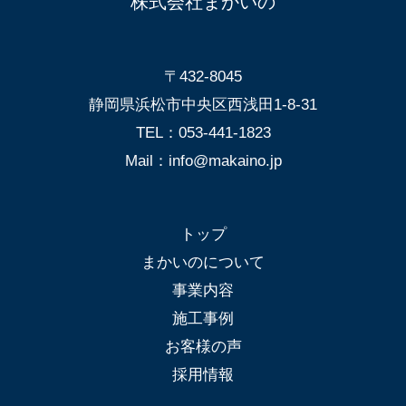
株式会社まかいの
〒432-8045
静岡県浜松市中央区西浅田1-8-31
TEL：053-441-1823
Mail：info@makaino.jp
トップ
まかいのについて
事業内容
施工事例
お客様の声
採用情報